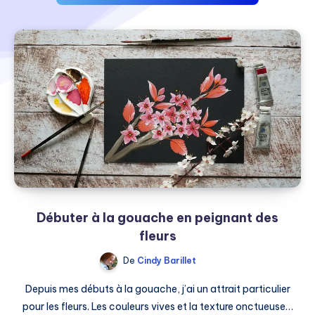
Débuter à la gouache en peignant des
fleurs
De
Cindy Barillet
Depuis mes débuts à la gouache, j’ai un attrait particulier
pour les fleurs. Les couleurs vives et la texture onctueuse…