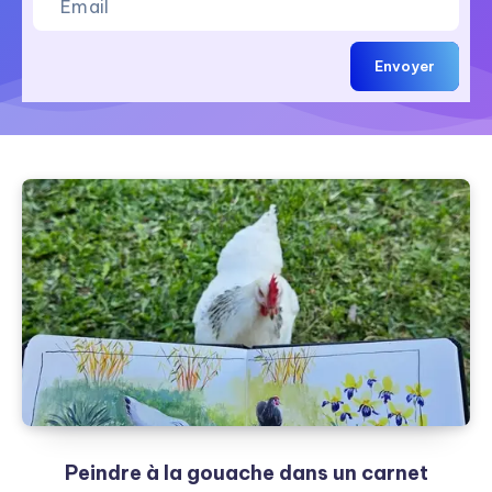
Envoyer
Peindre à la gouache dans un carnet