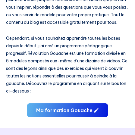
conseils
vous inspirer, répondre à des questions que vous vous posiez,
ou vous servir de modèle pour votre propre pratique. Tout le
contenu du blog est accessible gratuitement pour tous.
Cependant, si vous souhaitez apprendre toutes les bases
depuis le début, j'ai créé un programme pédagogique
progressif. Révolution Gouache est une formation divisée en
5 modules composés eux-même d'une dizaine de vidéos. Ce
sont des leçons ainsi que des exercices qui visent à couvrir
toutes les notions essentielles pour réussir à peindre à la
gouache. Découvrez le programme en cliquant sur le bouton
ci-dessous :
Ma formation Gouache 🖌️