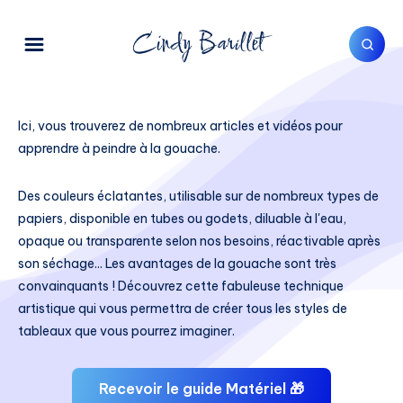
Ici, vous trouverez de nombreux articles et vidéos pour
apprendre à peindre à la gouache.
Des couleurs éclatantes, utilisable sur de nombreux types de
papiers, disponible en tubes ou godets, diluable à l'eau,
opaque ou transparente selon nos besoins, réactivable après
son séchage... Les avantages de la gouache sont très
convainquants ! Découvrez cette fabuleuse technique
artistique qui vous permettra de créer tous les styles de
tableaux que vous pourrez imaginer.
Recevoir le guide Matériel 🎁