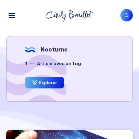
Nocturne
1
Article avec ce Tag
Explorer