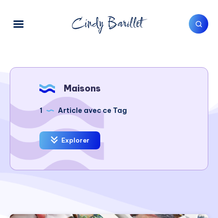
Maisons
1
Article avec ce Tag
Explorer