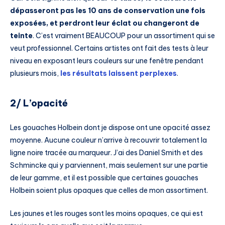
dépasseront pas les 10 ans de conservation une fois
exposées, et perdront leur éclat ou changeront de
teinte
. C’est vraiment BEAUCOUP pour un assortiment qui se
veut professionnel. Certains artistes ont fait des tests à leur
niveau en exposant leurs couleurs sur une fenêtre pendant
plusieurs mois,
les résultats laissent perplexes
.
2/ L’opacité
Les gouaches Holbein dont je dispose ont une opacité assez
moyenne. Aucune couleur n’arrive à recouvrir totalement la
ligne noire tracée au marqueur. J’ai des Daniel Smith et des
Schmincke qui y parviennent, mais seulement sur une partie
de leur gamme, et il est possible que certaines gouaches
Holbein soient plus opaques que celles de mon assortiment.
Les jaunes et les rouges sont les moins opaques, ce qui est