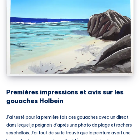
Premières impressions et avis sur les
gouaches Holbein
J’ai testé pour la première fois ces gouaches avec un direct
dans lequel je peignais d’après une photo de plage et rochers
seychellois. J’ai tout de suite trouvé que la peinture avait une