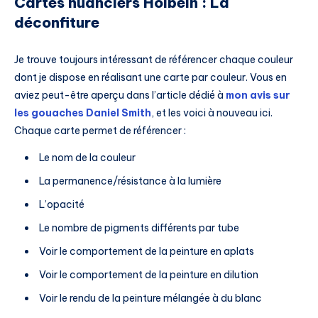
Cartes nuanciers Holbein : La
déconfiture
Je trouve toujours intéressant de référencer chaque couleur
dont je dispose en réalisant une carte par couleur. Vous en
aviez peut-être aperçu dans l’article dédié à
mon avis sur
les gouaches Daniel Smith
, et les voici à nouveau ici.
Chaque carte permet de référencer :
Le nom de la couleur
La permanence/résistance à la lumière
L’opacité
Le nombre de pigments différents par tube
Voir le comportement de la peinture en aplats
Voir le comportement de la peinture en dilution
Voir le rendu de la peinture mélangée à du blanc