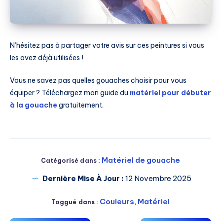
N’hésitez pas à partager votre avis sur ces peintures si vous
les avez déjà utilisées !
Vous ne savez pas quelles gouaches choisir pour vous
équiper ? Téléchargez mon guide du
matériel pour débuter
à la gouache
gratuitement.
Matériel de gouache
Catégorisé dans :
Dernière Mise À Jour :
12 Novembre 2025
Couleurs
,
Matériel
Taggué dans :