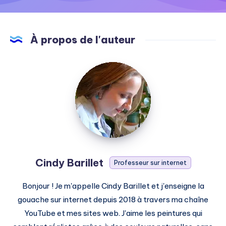
À propos de l'auteur
Cindy
Barillet
Cindy Barillet
Professeur sur internet
Bonjour ! Je m'appelle Cindy Barillet et j'enseigne la
gouache sur internet depuis 2018 à travers ma chaîne
YouTube et mes sites web. J'aime les peintures qui