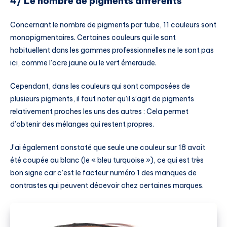
4/ Le nombre de pigments différents
Concernant le nombre de pigments par tube, 11 couleurs sont
monopigmentaires. Certaines couleurs qui le sont
habituellent dans les gammes professionnelles ne le sont pas
ici, comme l’ocre jaune ou le vert émeraude.
Cependant, dans les couleurs qui sont composées de
plusieurs pigments, il faut noter qu’il s’agit de pigments
relativement proches les uns des autres : Cela permet
d’obtenir des mélanges qui restent propres.
J’ai également constaté que seule une couleur sur 18 avait
été coupée au blanc (le « bleu turquoise »), ce qui est très
bon signe car c’est le facteur numéro 1 des manques de
contrastes qui peuvent décevoir chez certaines marques.