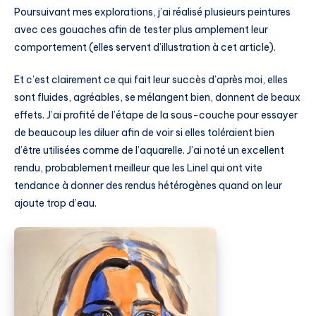
Poursuivant mes explorations, j’ai réalisé plusieurs peintures
avec ces gouaches afin de tester plus amplement leur
comportement (elles servent d’illustration à cet article).
Et c’est clairement ce qui fait leur succès d’après moi, elles
sont fluides, agréables, se mélangent bien, donnent de beaux
effets. J’ai profité de l’étape de la sous-couche pour essayer
de beaucoup les diluer afin de voir si elles toléraient bien
d’être utilisées comme de l’aquarelle. J’ai noté un excellent
rendu, probablement meilleur que les Linel qui ont vite
tendance à donner des rendus hétérogènes quand on leur
ajoute trop d’eau.