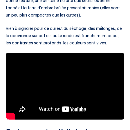
bonne texture, une certaine fluidité que seuls l’outremer
foncé et la terre d’ombre brûlée présentait moins (elles sont
un peu plus compactes que les autres).
Rien à signaler pour ce qui est du séchage, des mélanges, de
la couvrance sur cet essai. Le rendu est franchement beau,
les contrastes sont profonds, les couleurs sont vives.