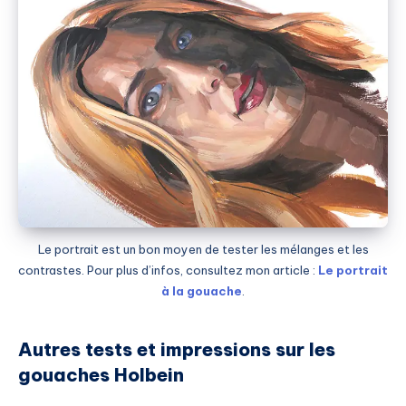
Le portrait est un bon moyen de tester les mélanges et les
contrastes. Pour plus d’infos, consultez mon article :
Le portrait
à la gouache
.
Autres tests et impressions sur les
gouaches Holbein