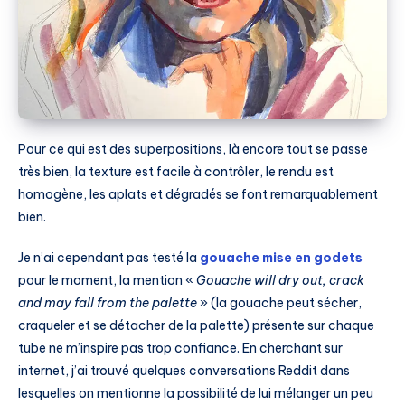
Pour ce qui est des superpositions, là encore tout se passe
très bien, la texture est facile à contrôler, le rendu est
homogène, les aplats et dégradés se font remarquablement
bien.
Je n’ai cependant pas testé la
gouache mise en godets
pour le moment, la mention «
Gouache will dry out, crack
and may fall from the palette
» (la gouache peut sécher,
craqueler et se détacher de la palette) présente sur chaque
tube ne m’inspire pas trop confiance. En cherchant sur
internet, j’ai trouvé quelques conversations Reddit dans
lesquelles on mentionne la possibilité de lui mélanger un peu