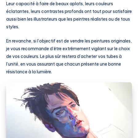
Leur capacité à faire de beaux aplats, leurs couleurs
éclatantes, leurs contrastes profonds ont tout pour satisfaire
aussi bien les illustrateurs que les peintres réalistes ou de tous
styles.
En revanche, si l’objectif est de vendre les peintures originales,
je vous recommande d’être extrêmement vigilant sur le choix
de vos couleurs. Le plus sûr restera d’acheter vos tubes à
l’unité, en vous assurant que chacun présente une bonne
résistance à la lumière.