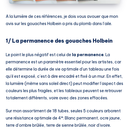
A la lumière de ces références, je dois vous avouer que mon
avis sur les gouaches Holbein a pris du plomb dans l’aile.
1/ La permanence des gouaches Holbein
Le point le plus négatif est celui de
la permanence
. La
permanence est un paramètre essentiel pour les artistes, car
elle détermine la durée de vie optimale d’un tableau une fois
qu’il est exposé, c’est à dire encadré et fixé à un mur. En effet,
la lumière (même sans soleil direct) peut modifier l’aspect des
couleurs les plus fragiles, et les tableaux peuvent se retrouver
totalement différents, voire avec des zones effacées.
Sur mon assortiment de 18 tubes, seules 5 couleurs arborent
une résistance optimale de 4*: Blanc permanent, ocre jaune,
terre d’ombre brûlée, terre de sienne brûlée, noir d’ivoire.