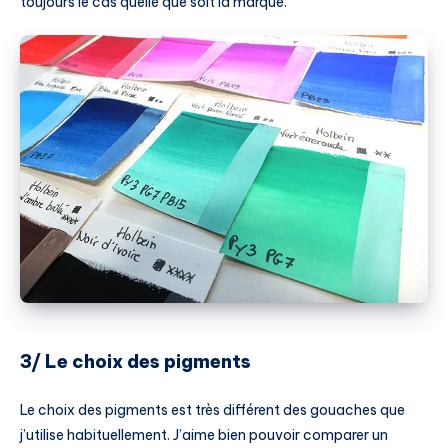
toujours le cas quelle que soit la marque.
3/ Le choix des pigments
Le choix des pigments est très différent des gouaches que
j’utilise habituellement. J’aime bien pouvoir comparer un