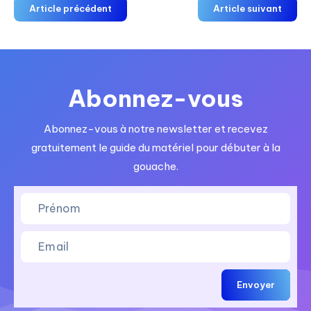
Article précédent
Article suivant
Abonnez-vous
Abonnez-vous à notre newsletter et recevez
gratuitement le guide du matériel pour débuter à la
gouache.
Envoyer