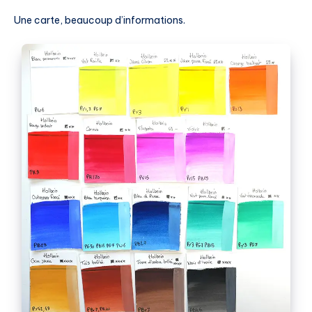
Une carte, beaucoup d’informations.