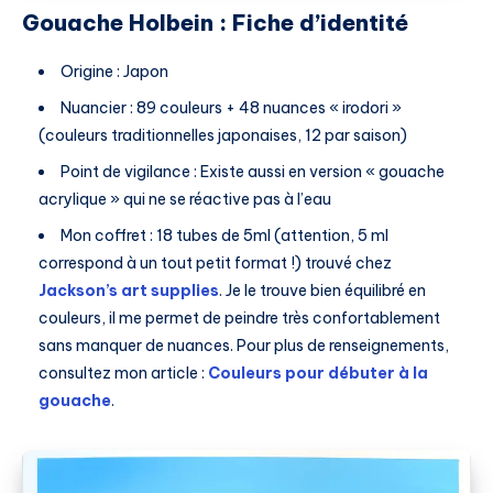
Gouache Holbein : Fiche d’identité
Origine : Japon
Nuancier : 89 couleurs + 48 nuances « irodori »
(couleurs traditionnelles japonaises, 12 par saison)
Point de vigilance : Existe aussi en version « gouache
acrylique » qui ne se réactive pas à l’eau
Mon coffret : 18 tubes de 5ml (attention, 5 ml
correspond à un tout petit format !) trouvé chez
Jackson’s art supplies
. Je le trouve bien équilibré en
couleurs, il me permet de peindre très confortablement
sans manquer de nuances. Pour plus de renseignements,
consultez mon article :
Couleurs pour débuter à la
gouache
.