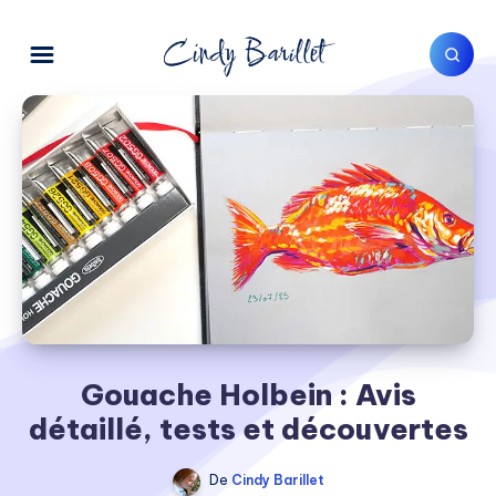
Gouache Holbein : Avis
détaillé, tests et découvertes
De
Cindy Barillet