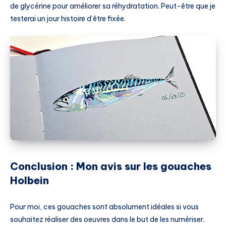
de glycérine pour améliorer sa réhydratation. Peut-être que je
testerai un jour histoire d’être fixée.
Conclusion : Mon avis sur les gouaches
Holbein
Pour moi, ces gouaches sont absolument idéales si vous
souhaitez réaliser des oeuvres dans le but de les numériser.