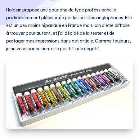
Holbein propose une gouache de type professionnelle
particulièrement plébiscitée par les artistes anglophones. Elle
est un peu moins répandue en France mais loin d’être difficile
à trouver pour autant, et j’ai décidé de la tester et de
partager mes impressions dans cet article. Comme toujours,
je ne vous cache rien, ni le positif, ni le négatif.