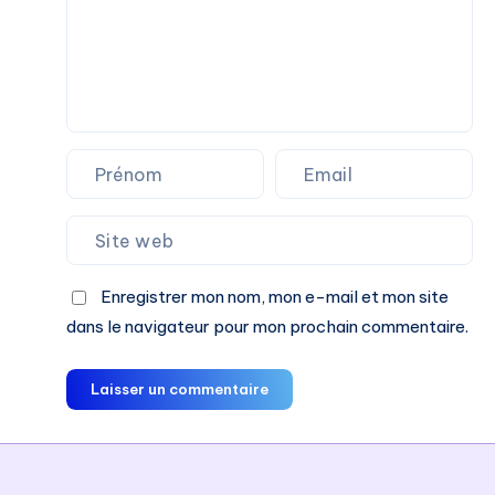
Enregistrer mon nom, mon e-mail et mon site
dans le navigateur pour mon prochain commentaire.
Laisser un commentaire