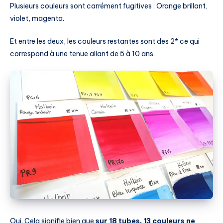
Plusieurs couleurs sont carrément fugitives : Orange brillant,
violet, magenta.
Et entre les deux, les couleurs restantes sont des 2* ce qui
correspond à une tenue allant de 5 à 10 ans.
Oui. Cela signifie bien que
sur 18 tubes, 13 couleurs ne