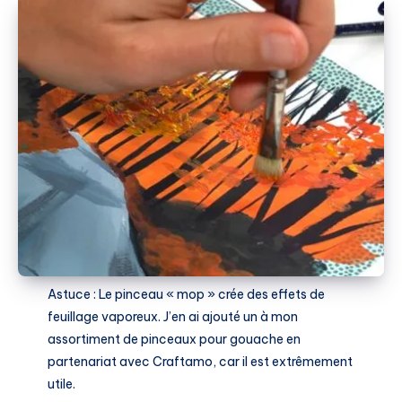
Astuce : Le pinceau « mop » crée des effets de
feuillage vaporeux. J’en ai ajouté un à mon
assortiment de pinceaux pour gouache en
partenariat avec Craftamo, car il est extrêmement
utile.