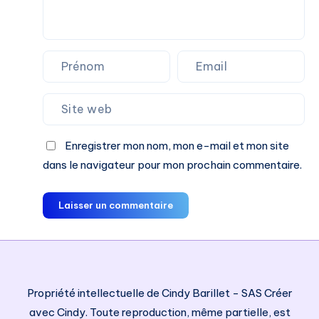
Enregistrer mon nom, mon e-mail et mon site
dans le navigateur pour mon prochain commentaire.
Laisser un commentaire
Propriété intellectuelle de Cindy Barillet - SAS Créer
avec Cindy. Toute reproduction, même partielle, est