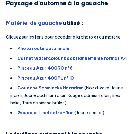
Paysage d’automne à la gouache
Matériel de gouache
utilisé :
Cliquez sur les liens pour accéder à la photo et au matériel
Photo route automnale
Carnet Watercolour book Hahnemuhle format A4
Pinceau Azur 400RO n°6
Pinceau Azur 400PL n°10
Gouache Schmincke Horadam
(Noir d’ivoire, Jaune
indien, Jaune cadmium clair, Rouge cadmium clair, Bleu
hélio, Terre de sienne brûlée)
Gouache Linel extra-fine
(Jaune persan)