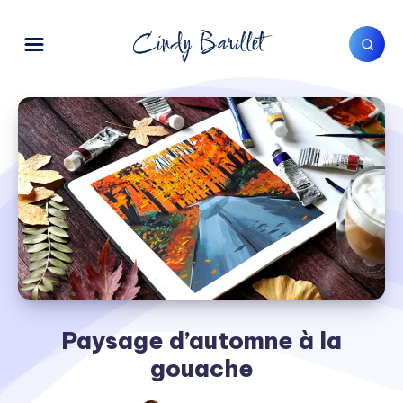
Paysage d’automne à la
gouache