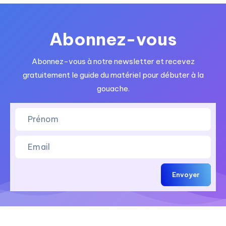
Abonnez-vous
Abonnez-vous à notre newsletter et recevez
gratuitement le guide du matériel pour débuter à la
gouache.
Envoyer