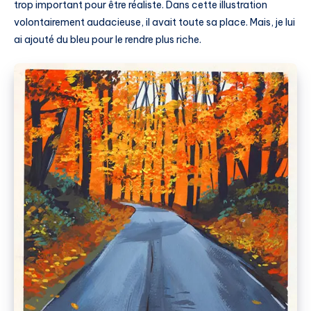
trop important pour être réaliste. Dans cette illustration
volontairement audacieuse, il avait toute sa place. Mais, je lui
ai ajouté du bleu pour le rendre plus riche.