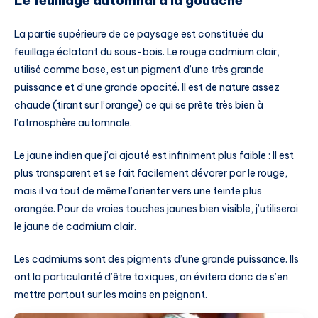
Le feuillage automnal à la gouache
La partie supérieure de ce paysage est constituée du
feuillage éclatant du sous-bois. Le rouge cadmium clair,
utilisé comme base, est un pigment d’une très grande
puissance et d’une grande opacité. Il est de nature assez
chaude (tirant sur l’orange) ce qui se prête très bien à
l’atmosphère automnale.
Le jaune indien que j’ai ajouté est infiniment plus faible : Il est
plus transparent et se fait facilement dévorer par le rouge,
mais il va tout de même l’orienter vers une teinte plus
orangée. Pour de vraies touches jaunes bien visible, j’utiliserai
le jaune de cadmium clair.
Les cadmiums sont des pigments d’une grande puissance. Ils
ont la particularité d’être toxiques, on évitera donc de s’en
mettre partout sur les mains en peignant.