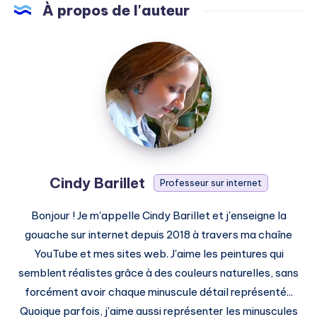
À propos de l'auteur
Cindy
Barillet
Cindy Barillet
Professeur sur internet
Bonjour ! Je m'appelle Cindy Barillet et j'enseigne la
gouache sur internet depuis 2018 à travers ma chaîne
YouTube et mes sites web. J'aime les peintures qui
semblent réalistes grâce à des couleurs naturelles, sans
forcément avoir chaque minuscule détail représenté...
Quoique parfois, j'aime aussi représenter les minuscules