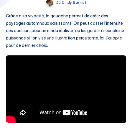
De
Cindy Barillet
Grâce à sa vivacité, la gouache permet de créer des
paysages automnaux saisissants. On peut casser l’intensité
des couleurs pour un rendu réaliste, ou les garder à leur pleine
puissance si l’on vise une illustration percutante. Ici, j’ai opté
pour ce dernier choix.