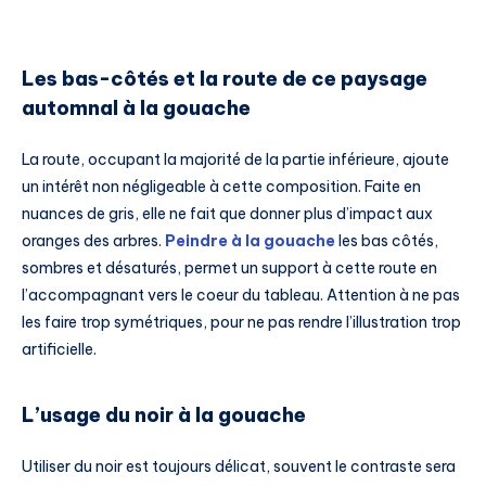
Les bas-côtés et la route de ce paysage
automnal à la gouache
La route, occupant la majorité de la partie inférieure, ajoute
un intérêt non négligeable à cette composition. Faite en
nuances de gris, elle ne fait que donner plus d’impact aux
oranges des arbres.
Peindre à la gouache
les bas côtés,
sombres et désaturés, permet un support à cette route en
l’accompagnant vers le coeur du tableau. Attention à ne pas
les faire trop symétriques, pour ne pas rendre l’illustration trop
artificielle.
L’usage du noir à la gouache
Utiliser du noir est toujours délicat, souvent le contraste sera