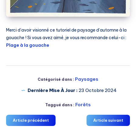
Merci d’avoir visionné ce tutoriel de paysage d’automne à la
gouache ! Si vous avez aimé, je vous recommande celui-ci :
Plage à la gouache
Paysages
Catégorisé dans :
Dernière Mise À Jour :
23 Octobre 2024
Forêts
Taggué dans :
Article précédent
Article suivant