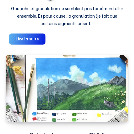
Gouache et granulation ne semblent pas forcément aller
ensemble. Et pour cause, la granulation (le fait que
certains pigments créent…
Gouache
Lire la suite
et
Granulation