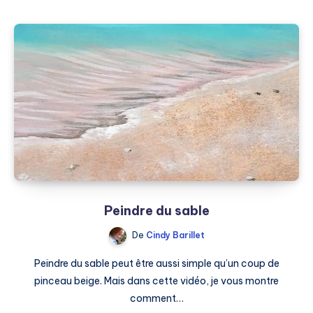
Peindre du sable
De
Cindy Barillet
Peindre du sable peut être aussi simple qu’un coup de
pinceau beige. Mais dans cette vidéo, je vous montre
comment…