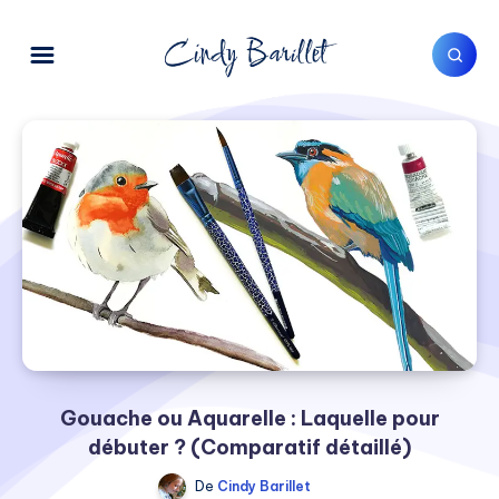
Gouache ou Aquarelle : Laquelle pour
débuter ? (Comparatif détaillé)
De
Cindy Barillet